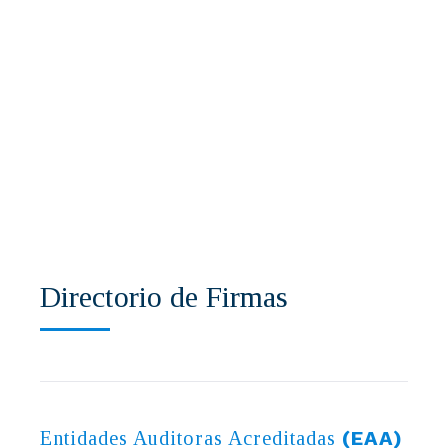
Directorio de Firmas
(EAA)
Entidades Auditoras Acreditadas